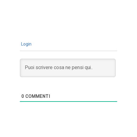
Login
0
COMMENTI