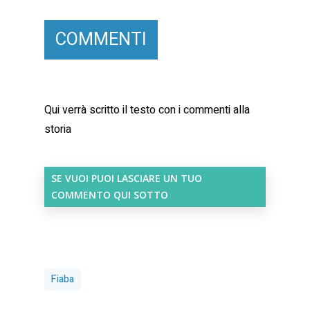
COMMENTI
Qui verrà scritto il testo con i commenti alla
storia
SE VUOI PUOI LASCIARE UN TUO
COMMENTO QUI SOTTO
Fiaba