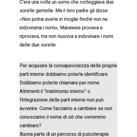
C’era una volta un uomo che corteggiava due
sorelle gemelle. Ma il loro padre gli disse:
«Non potrai averle in moglie finché non ne
indovinerai i nomi», Manawee provava e
riprovava, ma non riusciva a indovinare i nomi
delle due sorelle.
Per acquisire la consapevolezza delle proprie
parti interne dobbiamo poterle identificare.
Dobbiamo poterle chiamare per nome.
Altrimenti il “matrimonio interno” o
l’integrazione delle parti interne non può
avvenire. Come facciamo a cambiare se non
conosciamo il nome di ciò che vorremmo
cambiare?
Buona parte di un percorso di psicoterapia