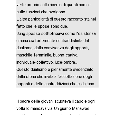
verte proprio sulla ricerca di questi nomi e
sulle funzioni che svolgono.
L’altra particolarità di questo racconto sta nel
fatto che le spose sono due.
Jung spesso sotttolineava come l’esistenza
umana sia fortemente contraddistinta dal
dualismo, dalla convivenza degli opposti;
maschile-femminile, buono-cattivo,
individuale-collettivo, luce-ombra…
Questo dualismo è pienamente evidenziato
dalla storia che invita all’accettazione degli
opposti e delle contraddizioni che ci abitano.
Il padre delle giovani scuoteva il capo e ogni
volta lo mandava via. Un giorno Manawee