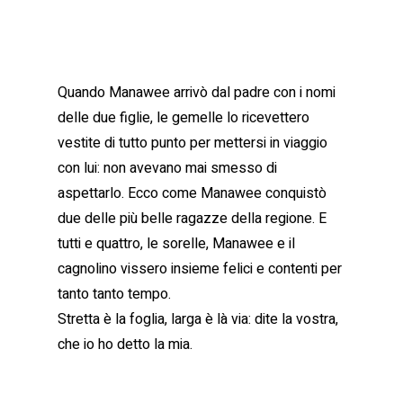
Quando Manawee arrivò dal padre con i nomi
delle due figlie, le gemelle lo ricevettero
vestite di tutto punto per mettersi in viaggio
con lui: non avevano mai smesso di
aspettarlo. Ecco come Manawee conquistò
due delle più belle ragazze della regione. E
tutti e quattro, le sorelle, Manawee e il
cagnolino vissero insieme felici e contenti per
tanto tanto tempo.
Stretta è la foglia, larga è là via: dite la vostra,
che io ho detto la mia.