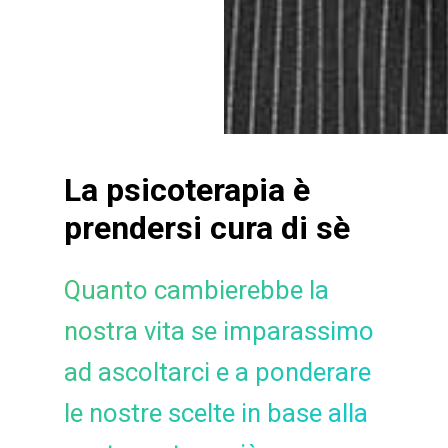
La psicoterapia è
prendersi cura di sè
Quanto cambierebbe la
nostra vita se imparassimo
ad ascoltarci e a ponderare
le nostre scelte in base alla